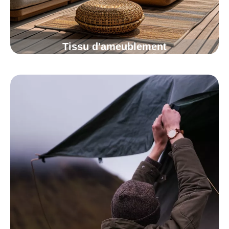
Tissu d'ameublement