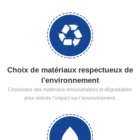
Choix de matériaux respectueux de
l'environnement
Choisissez des matériaux renouvelables et dégradables
pour réduire l’impact sur l’environnement.