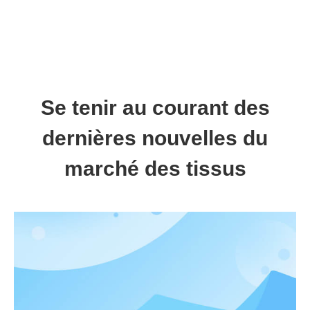
Se tenir au courant des
dernières nouvelles du
marché des tissus