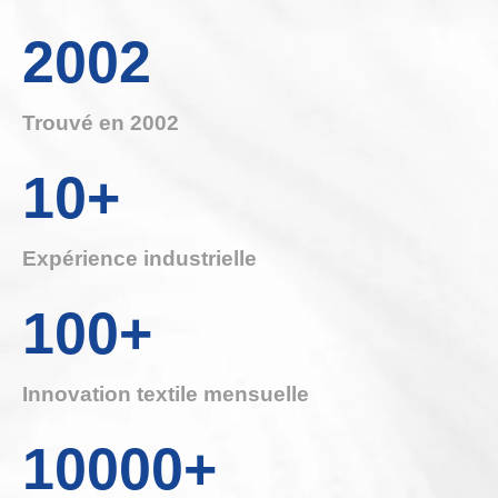
2002
Trouvé en 2002
10+
Expérience industrielle
100+
Innovation textile mensuelle
10000+