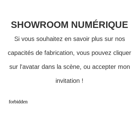
SHOWROOM NUMÉRIQUE
Si vous souhaitez en savoir plus sur nos
capacités de fabrication, vous pouvez cliquer
sur l'avatar dans la scène, ou accepter mon
invitation !