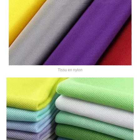
Tissu en nylon