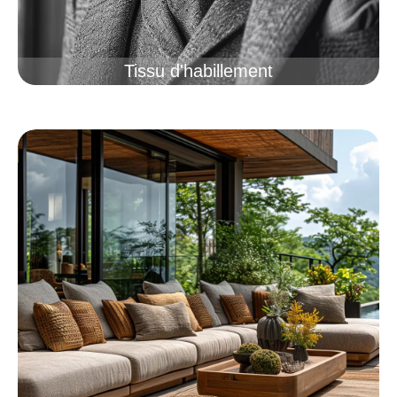
Tissu d'habillement