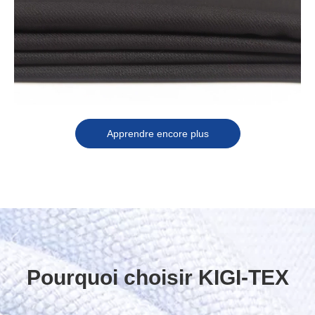
Apprendre encore plus
Pourquoi choisir KIGI-TEX