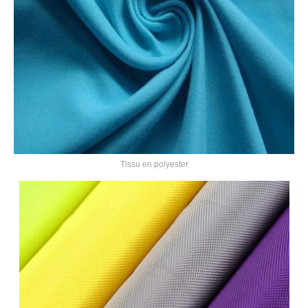
Tissu en polyester