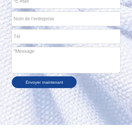
Envoyer maintenant