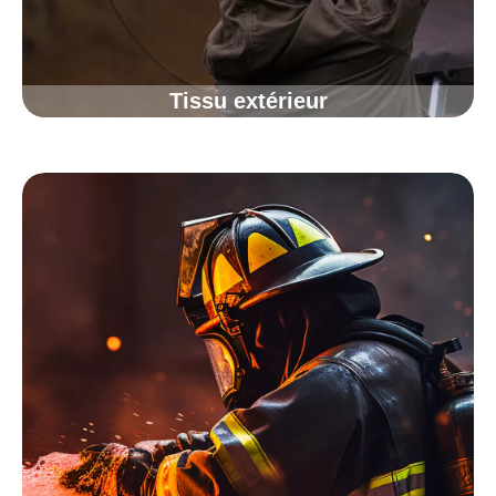
Tissu extérieur