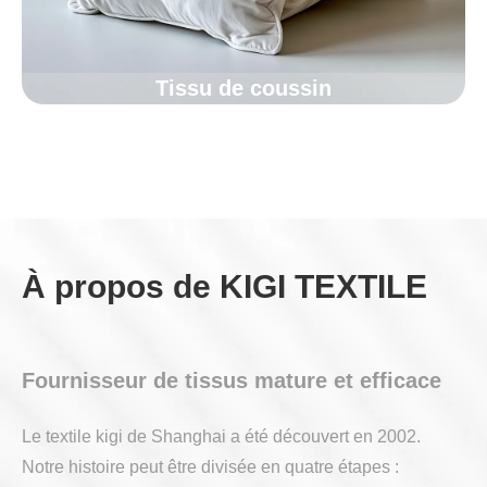
Tissu de coussin
À propos de KIGI TEXTILE
Fournisseur de tissus mature et efficace
Le textile kigi de Shanghai a été découvert en 2002.
Notre histoire peut être divisée en quatre étapes :