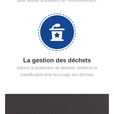
pour réduire la pollution de l’environnement.
La gestion des déchets
réduire la production de déchets, renforcer la
classification et le recyclage des déchets.