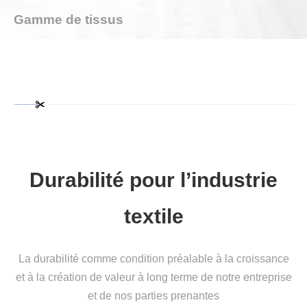
Gamme de tissus
Durabilité pour l’industrie
textile
La durabilité comme condition préalable à la croissance
et à la création de valeur à long terme de notre entreprise
et de nos parties prenantes