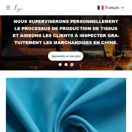
Français