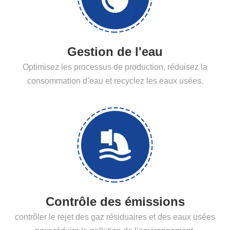
Gestion de l'eau
Optimisez les processus de production, réduisez la
consommation d’eau et recyclez les eaux usées.
Contrôle des émissions
contrôler le rejet des gaz résiduaires et des eaux usées