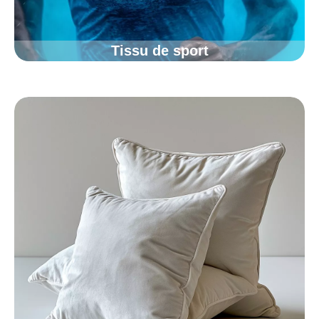
Tissu de sport