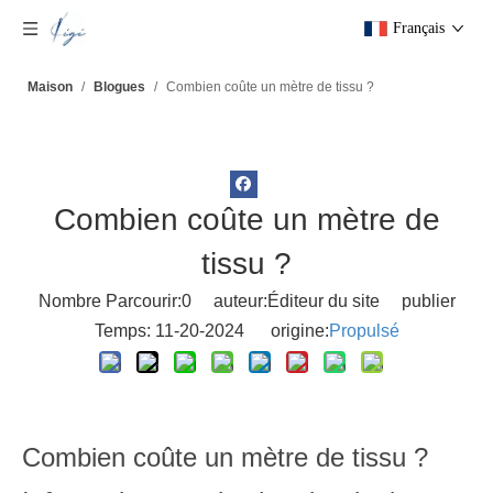
Français
Maison
/
Blogues
/
Combien coûte un mètre de tissu ?
Combien coûte un mètre de
tissu ?
Nombre Parcourir:
0
auteur:Éditeur du site publier
Temps: 11-20-2024 origine:
Propulsé
Combien coûte un mètre de tissu ?