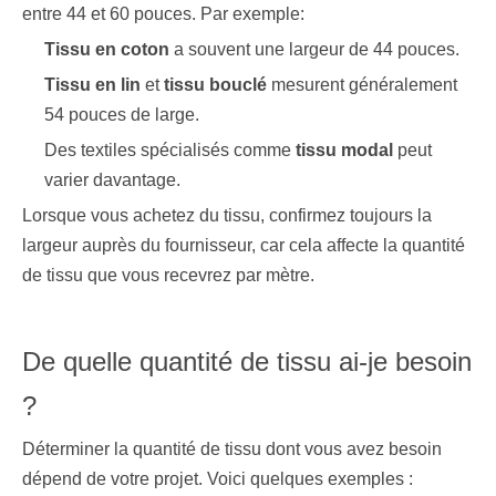
entre 44 et 60 pouces. Par exemple:
Tissu en coton
a souvent une largeur de 44 pouces.
Tissu en lin
et
tissu bouclé
mesurent généralement
54 pouces de large.
Des textiles spécialisés comme
tissu modal
peut
varier davantage.
Lorsque vous achetez du tissu, confirmez toujours la
largeur auprès du fournisseur, car cela affecte la quantité
de tissu que vous recevrez par mètre.
De quelle quantité de tissu ai-je besoin
?
Déterminer la quantité de tissu dont vous avez besoin
dépend de votre projet. Voici quelques exemples :