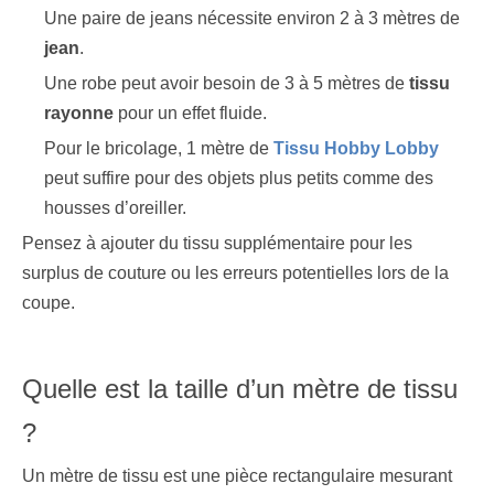
Une paire de jeans nécessite environ 2 à 3 mètres de
jean
.
Une robe peut avoir besoin de 3 à 5 mètres de
tissu
rayonne
pour un effet fluide.
Pour le bricolage, 1 mètre de
Tissu Hobby Lobby
peut suffire pour des objets plus petits comme des
housses d’oreiller.
Pensez à ajouter du tissu supplémentaire pour les
surplus de couture ou les erreurs potentielles lors de la
coupe.
Quelle est la taille d’un mètre de tissu
?
Un mètre de tissu est une pièce rectangulaire mesurant