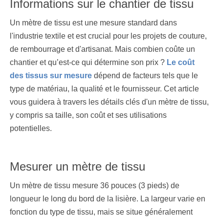
Informations sur le chantier de tissu
Un mètre de tissu est une mesure standard dans
l'industrie textile et est crucial pour les projets de couture,
de rembourrage et d'artisanat. Mais combien coûte un
chantier et qu’est-ce qui détermine son prix ?
Le coût
des tissus sur mesure
dépend de facteurs tels que le
type de matériau, la qualité et le fournisseur. Cet article
vous guidera à travers les détails clés d'un mètre de tissu,
y compris sa taille, son coût et ses utilisations
potentielles.
Mesurer un mètre de tissu
Un mètre de tissu mesure 36 pouces (3 pieds) de
longueur le long du bord de la lisière. La largeur varie en
fonction du type de tissu, mais se situe généralement