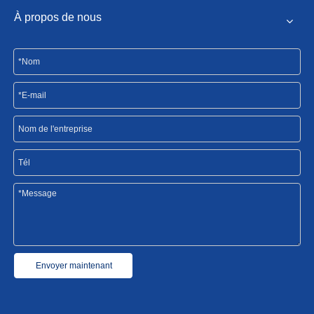
À propos de nous
Envoyer maintenant