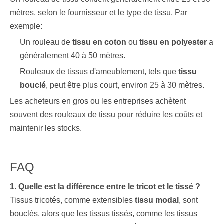
mètres, selon le fournisseur et le type de tissu. Par
exemple:
Un rouleau de
tissu en coton
ou
tissu en polyester
a
généralement 40 à 50 mètres.
Rouleaux de tissus d'ameublement, tels que
tissu
bouclé
, peut être plus court, environ 25 à 30 mètres.
Les acheteurs en gros ou les entreprises achètent
souvent des rouleaux de tissu pour réduire les coûts et
maintenir les stocks.
FAQ
1. Quelle est la différence entre le tricot et le tissé ?
Tissus tricotés, comme extensibles
tissu modal
, sont
bouclés, alors que les tissus tissés, comme les tissus