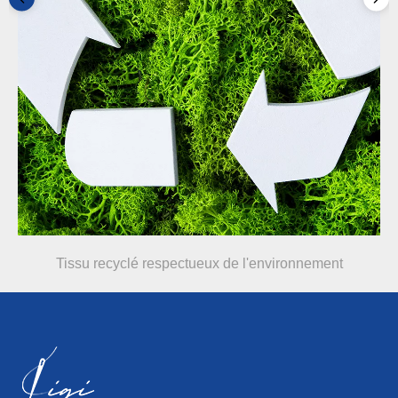
Tissu recyclé respectueux de l'environnement