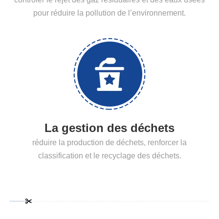
pour réduire la pollution de l’environnement.
La gestion des déchets
réduire la production de déchets, renforcer la
classification et le recyclage des déchets.