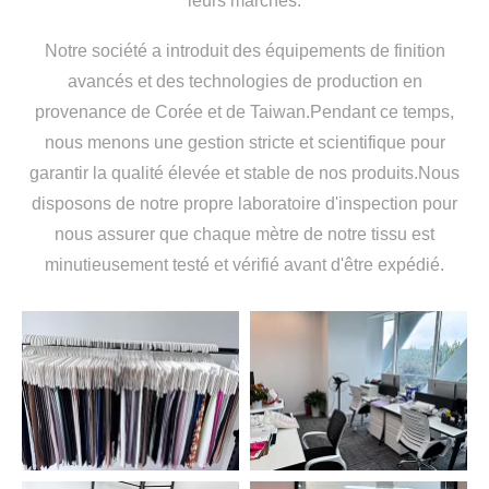
leurs marchés.
Notre société a introduit des équipements de finition
avancés et des technologies de production en
provenance de Corée et de Taiwan.Pendant ce temps,
nous menons une gestion stricte et scientifique pour
garantir la qualité élevée et stable de nos produits.Nous
disposons de notre propre laboratoire d'inspection pour
nous assurer que chaque mètre de notre tissu est
minutieusement testé et vérifié avant d'être expédié.