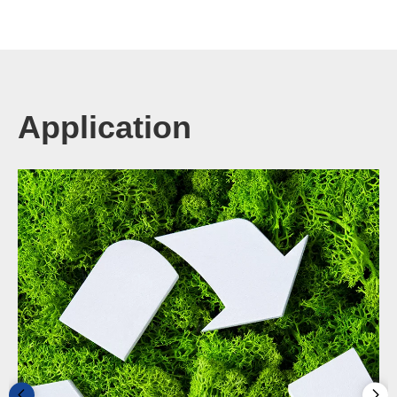
Application