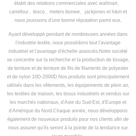
établi des relations commerciales avec wallmart、
carrefour、tesco、meters bonwe、jackjones et h&m et
nous jouissons d'une bonne réputation parmi eux.
Ayant développé pendant de nombreuses années dans
l'industrie textile, nous possédons tout l'avantage
industriel et l'avantage d'échelle associés.Notre société
se concentre sur la recherche et la production de tissage,
de teinture et de teinture de fils de filaments de polyester
et de nylon 10D-2000D.Nos produits sont principalement
utilisés dans les vêtements, les équipements de plein air,
les textiles de maison, les tissus industriels et vendus sur
les marchés nationaux, d'Asie du Sud-Est, d'Europe et
d'Amérique du Nord.Chaque année, nous développons
également de nouveaux produits pour nos clients afin de
nous assurer qu'ils seront à la pointe de la tendance sur