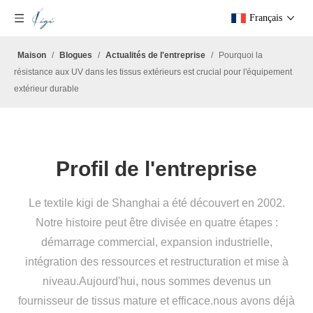
Français
Maison
/
Blogues
/
Actualités de l'entreprise
/
Pourquoi la
résistance aux UV dans les tissus extérieurs est crucial pour l'équipement
extérieur durable
Profil de l'entreprise
Le textile kigi de Shanghai a été découvert en 2002.
Notre histoire peut être divisée en quatre étapes :
démarrage commercial, expansion industrielle,
intégration des ressources et restructuration et mise à
niveau.Aujourd'hui, nous sommes devenus un
fournisseur de tissus mature et efficace.nous avons déjà