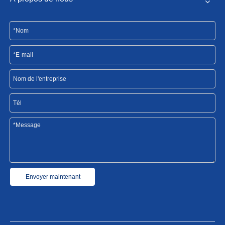
Envoyer maintenant