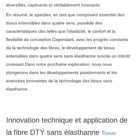
diversifiés, captivants et véritablement innovants.
En résumé, le spandex, en tant que composant essentiel des
tissus extensibles dans quatre sens, possède des
caractéristiques clés telles que l'élasticité, le confort et la
flexibilité de conception.Cependant, avec les progrès constants
de la technologie des fibres, le développement de tissus
extensibles dans quatre sens sans élasthanne suscite un intérêt
croissant.Dans notre prochaine exploration, nous nous
plongerons dans les développements passionnants et les
avancées innovantes de la technologie des tissus sans
élasthanne.
Innovation technique et application de
la fibre DTY sans élasthanne
Tissus