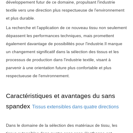
développement futur de ce domaine, propulsant l'industrie
textile vers une direction plus respectueuse de l'environnement
et plus durable.
La recherche et l'application de ce nouveau tissu non seulement
dépassent les performances techniques, mais promettent
également davantage de possibilités pour l'industrie.Il marque
un changement significatif dans la sélection des tissus et les
processus de production dans l'industrie textile, visant à
parvenir à une orientation future plus confortable et plus
respectueuse de l'environnement.
Caractéristiques et avantages du sans
spandex
Tissus extensibles dans quatre directions
Dans le domaine de la sélection des matériaux de tissu, les