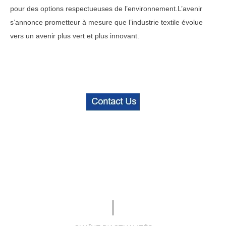
pour des options respectueuses de l’environnement.L’avenir
s’annonce prometteur à mesure que l’industrie textile évolue
vers un avenir plus vert et plus innovant.