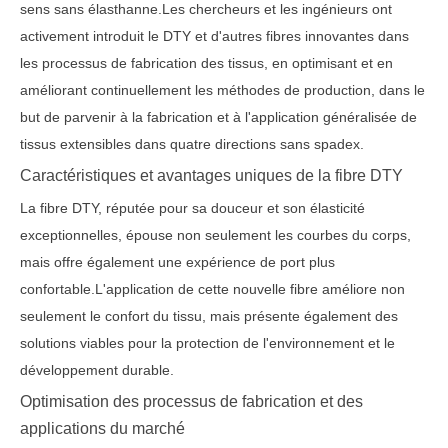
sens sans élasthanne.Les chercheurs et les ingénieurs ont
activement introduit le DTY et d'autres fibres innovantes dans
les processus de fabrication des tissus, en optimisant et en
améliorant continuellement les méthodes de production, dans le
but de parvenir à la fabrication et à l'application généralisée de
tissus extensibles dans quatre directions sans spadex.
Caractéristiques et avantages uniques de la fibre DTY
La fibre DTY, réputée pour sa douceur et son élasticité
exceptionnelles, épouse non seulement les courbes du corps,
mais offre également une expérience de port plus
confortable.L'application de cette nouvelle fibre améliore non
seulement le confort du tissu, mais présente également des
solutions viables pour la protection de l'environnement et le
développement durable.
Optimisation des processus de fabrication et des
applications du marché