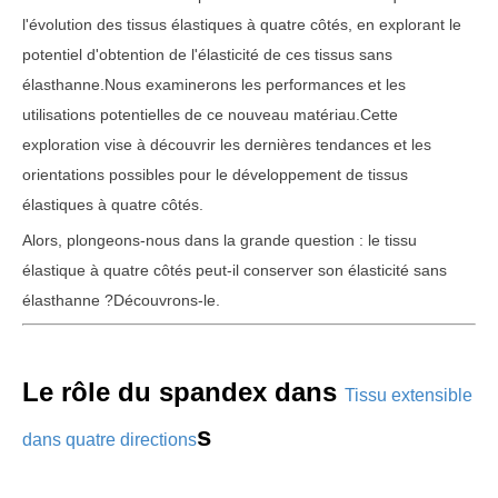
l'évolution des tissus élastiques à quatre côtés, en explorant le
potentiel d'obtention de l'élasticité de ces tissus sans
élasthanne.Nous examinerons les performances et les
utilisations potentielles de ce nouveau matériau.Cette
exploration vise à découvrir les dernières tendances et les
orientations possibles pour le développement de tissus
élastiques à quatre côtés.
Alors, plongeons-nous dans la grande question : le tissu
élastique à quatre côtés peut-il conserver son élasticité sans
élasthanne ?Découvrons-le.
Le rôle du spandex dans
Tissu extensible
s
dans quatre directions