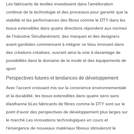
Les fabricants de textiles investissent dans l'amélioration
continue de la technologie et des processus pour garantir que la
stabilité et les performances des fibres comme le DTY dans les
tissus extensibles dans quatre directions répondent aux normes
de l'industrie.Simultanément, des marques et des designers
avant-gardistes commencent à intégrer ce tissu innovant dans
des créations créatives, ouvrant ainsi la voie à davantage de
possibilités dans le domaine de la mode et des équipements de
sport.
Perspectives futures et tendances de développement
Avec l'accent croissant mis sur la conscience environnementale
et la durabilité, les tissus extensibles dans quatre sens sans
élasthanne b
Les fabricants de fibres comme le DTY sont sur le
point d'avoir des perspectives de développement plus larges sur
le marché.Les innovations technologiques en cours et
l'émergence de nouveaux matériaux fibreux stimuleront le