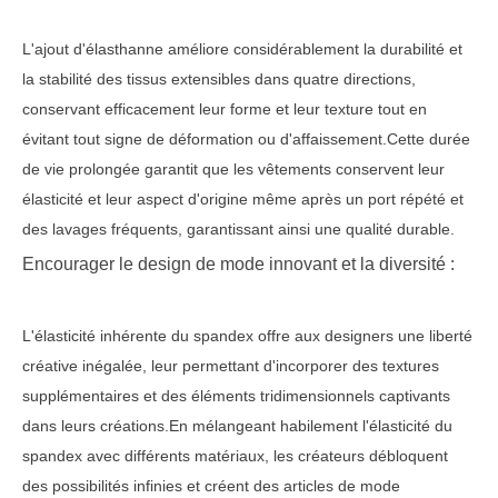
L'ajout d'élasthanne améliore considérablement la durabilité et
la stabilité des tissus extensibles dans quatre directions,
conservant efficacement leur forme et leur texture tout en
évitant tout signe de déformation ou d'affaissement.Cette durée
de vie prolongée garantit que les vêtements conservent leur
élasticité et leur aspect d'origine même après un port répété et
des lavages fréquents, garantissant ainsi une qualité durable.
Encourager le design de mode innovant et la diversité :
L'élasticité inhérente du spandex offre aux designers une liberté
créative inégalée, leur permettant d'incorporer des textures
supplémentaires et des éléments tridimensionnels captivants
dans leurs créations.En mélangeant habilement l'élasticité du
spandex avec différents matériaux, les créateurs débloquent
des possibilités infinies et créent des articles de mode