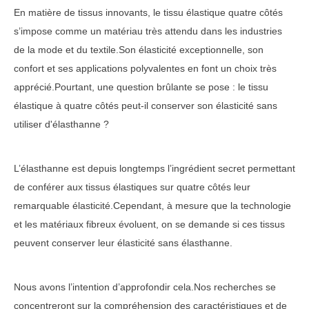
En matière de tissus innovants, le tissu élastique quatre côtés
s’impose comme un matériau très attendu dans les industries
de la mode et du textile.Son élasticité exceptionnelle, son
confort et ses applications polyvalentes en font un choix très
apprécié.Pourtant, une question brûlante se pose : le tissu
élastique à quatre côtés peut-il conserver son élasticité sans
utiliser d'élasthanne ?
L’élasthanne est depuis longtemps l’ingrédient secret permettant
de conférer aux tissus élastiques sur quatre côtés leur
remarquable élasticité.Cependant, à mesure que la technologie
et les matériaux fibreux évoluent, on se demande si ces tissus
peuvent conserver leur élasticité sans élasthanne.
Nous avons l’intention d’approfondir cela.Nos recherches se
concentreront sur la compréhension des caractéristiques et de