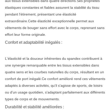
aux tissus extensibles dans quatre directions.Ses propriétés
élastiques constantes et fiables assurent la stabilité du tissu
pendant l'étirement, présentant une élasticité
extraordinaire.Cette élasticité exceptionnelle permet aux
vêtements de bouger sans effort avec le corps, reprenant sans
effort leur forme originale.
Confort et adaptabilité inégalés :
L'élasticité et la douceur inhérentes du spandex contribuent à
une synergie remarquable entre les tissus extensibles dans
quatre sens et les courbes naturelles du corps, résultant en un
confort de port inégalé.Ce confort amélioré rend ces vêtements
adaptés à diverses activités, qu'il s'agisse de sports, de loisirs
ou d'un usage quotidien, s'adaptant parfaitement aux différents
types de corps et de mouvements.
Durabilité et stabilité améliorées :