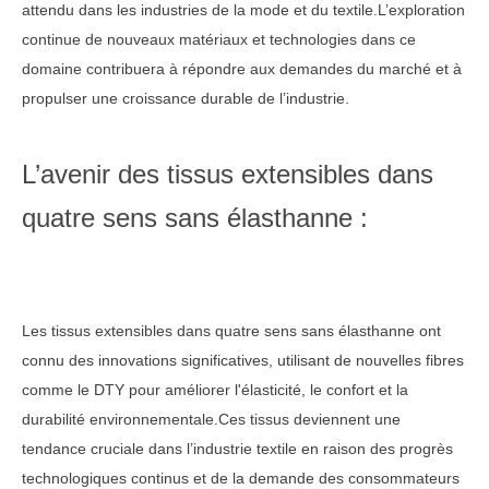
attendu dans les industries de la mode et du textile.L’exploration
continue de nouveaux matériaux et technologies dans ce
domaine contribuera à répondre aux demandes du marché et à
propulser une croissance durable de l’industrie.
L’avenir des tissus extensibles dans
quatre sens sans élasthanne :
Les tissus extensibles dans quatre sens sans élasthanne ont
connu des innovations significatives, utilisant de nouvelles fibres
comme le DTY pour améliorer l'élasticité, le confort et la
durabilité environnementale.Ces tissus deviennent une
tendance cruciale dans l’industrie textile en raison des progrès
technologiques continus et de la demande des consommateurs