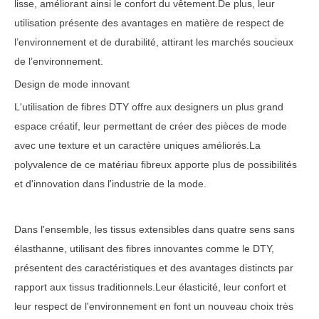
lisse, améliorant ainsi le confort du vêtement.De plus, leur
utilisation présente des avantages en matière de respect de
l’environnement et de durabilité, attirant les marchés soucieux
de l’environnement.
Design de mode innovant
L'utilisation de fibres DTY offre aux designers un plus grand
espace créatif, leur permettant de créer des pièces de mode
avec une texture et un caractère uniques améliorés.La
polyvalence de ce matériau fibreux apporte plus de possibilités
et d'innovation dans l'industrie de la mode.
Dans l'ensemble, les tissus extensibles dans quatre sens sans
élasthanne, utilisant des fibres innovantes comme le DTY,
présentent des caractéristiques et des avantages distincts par
rapport aux tissus traditionnels.Leur élasticité, leur confort et
leur respect de l'environnement en font un nouveau choix très