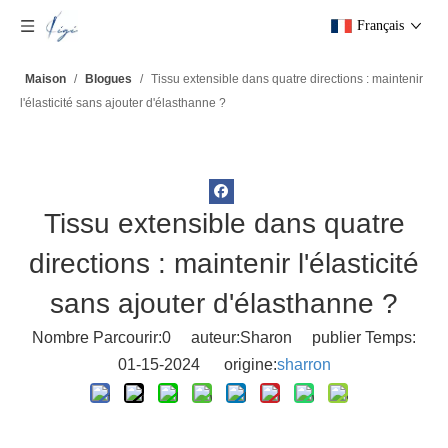
Français
Maison
/
Blogues
/
Tissu extensible dans quatre directions : maintenir
l'élasticité sans ajouter d'élasthanne ?
Tissu extensible dans quatre
directions : maintenir l'élasticité
sans ajouter d'élasthanne ?
Nombre Parcourir:
0
auteur:Sharon publier Temps:
01-15-2024 origine:
sharron