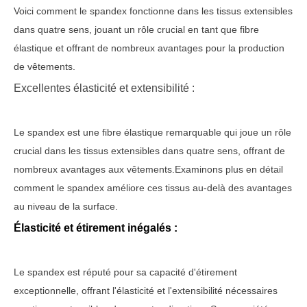
Voici comment le spandex fonctionne dans les tissus extensibles
dans quatre sens, jouant un rôle crucial en tant que fibre
élastique et offrant de nombreux avantages pour la production
de vêtements.
Excellentes élasticité et extensibilité :
Le spandex est une fibre élastique remarquable qui joue un rôle
crucial dans les tissus extensibles dans quatre sens, offrant de
nombreux avantages aux vêtements.Examinons plus en détail
comment le spandex améliore ces tissus au-delà des avantages
au niveau de la surface.
Élasticité et étirement inégalés :
Le spandex est réputé pour sa capacité d'étirement
exceptionnelle, offrant l'élasticité et l'extensibilité nécessaires