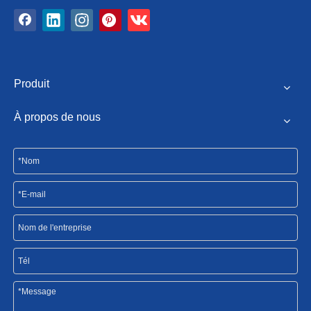
Produit
À propos de nous