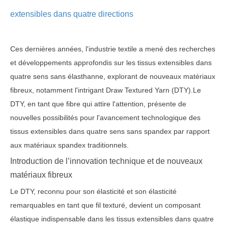
extensibles dans quatre directions
Ces dernières années, l'industrie textile a mené des recherches
et développements approfondis sur les tissus extensibles dans
quatre sens sans élasthanne, explorant de nouveaux matériaux
fibreux, notamment l'intrigant Draw Textured Yarn (DTY).Le
DTY, en tant que fibre qui attire l'attention, présente de
nouvelles possibilités pour l'avancement technologique des
tissus extensibles dans quatre sens sans spandex par rapport
aux matériaux spandex traditionnels.
Introduction de l’innovation technique et de nouveaux
matériaux fibreux
Le DTY, reconnu pour son élasticité et son élasticité
remarquables en tant que fil texturé, devient un composant
élastique indispensable dans les tissus extensibles dans quatre