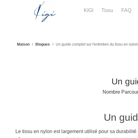
KIGI
Tissu
FAQ
Maison
/
Blogues
/
Un guide complet sur l'entretien du tissu en nylon
Un gui
Nombre Parcouri
Un guid
Le tissu en nylon est largement utilisé pour sa durabilit