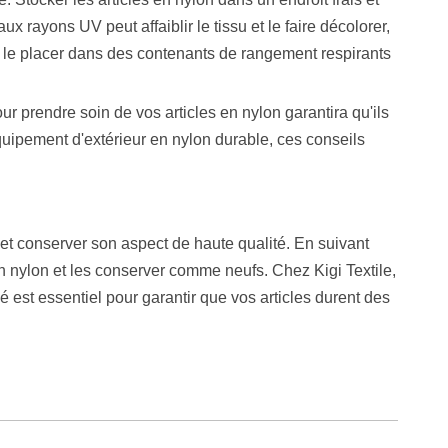
ux rayons UV peut affaiblir le tissu et le faire décolorer,
t le placer dans des contenants de rangement respirants
 prendre soin de vos articles en nylon garantira qu'ils
équipement d'extérieur en nylon durable, ces conseils
é et conserver son aspect de haute qualité. En suivant
 nylon et les conserver comme neufs. Chez Kigi Textile,
 est essentiel pour garantir que vos articles durent des