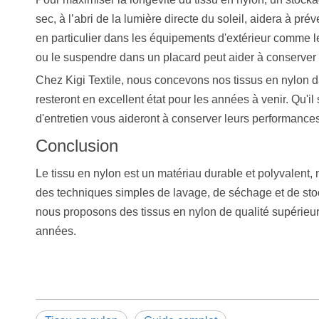
sec, à l’abri de la lumière directe du soleil, aidera à pré
en particulier dans les équipements d'extérieur comme l
ou le suspendre dans un placard peut aider à conserver s
Chez Kigi Textile, nous concevons nos tissus en nylon da
resteront en excellent état pour les années à venir. Qu'
d'entretien vous aideront à conserver leurs performances
Conclusion
Le tissu en nylon est un matériau durable et polyvalent, 
des techniques simples de lavage, de séchage et de stoc
nous proposons des tissus en nylon de qualité supérieure
années.