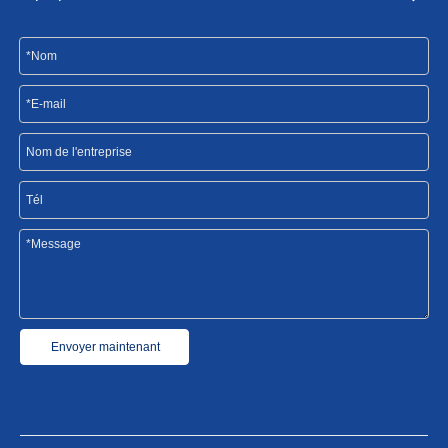
Envoyer maintenant