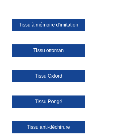
Tissu à mémoire d'imitation
Tissu ottoman
Tissu Oxford
Tissu Pongé
Tissu anti-déchirure