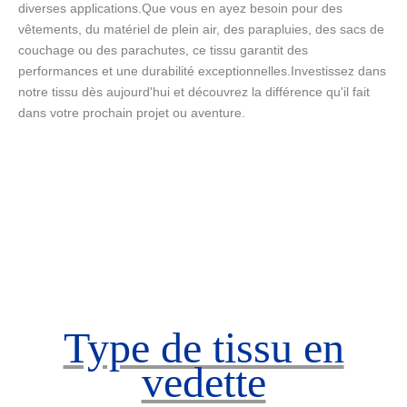
diverses applications.Que vous en ayez besoin pour des
vêtements, du matériel de plein air, des parapluies, des sacs de
couchage ou des parachutes, ce tissu garantit des
performances et une durabilité exceptionnelles.Investissez dans
notre tissu dès aujourd'hui et découvrez la différence qu'il fait
dans votre prochain projet ou aventure.
Type de tissu en
vedette