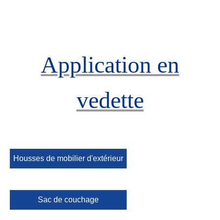
Application en
vedette
Housses de mobilier d'extérieur
Sac de couchage