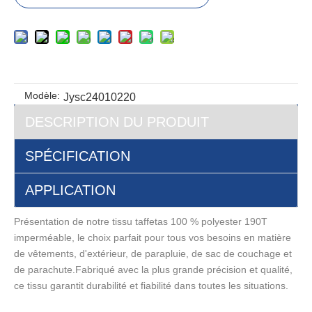
Modèle:
Jysc24010220
DESCRIPTION DU PRODUIT
SPÉCIFICATION
APPLICATION
Présentation de notre tissu taffetas 100 % polyester 190T
imperméable, le choix parfait pour tous vos besoins en matière
de vêtements, d'extérieur, de parapluie, de sac de couchage et
de parachute.Fabriqué avec la plus grande précision et qualité,
ce tissu garantit durabilité et fiabilité dans toutes les situations.