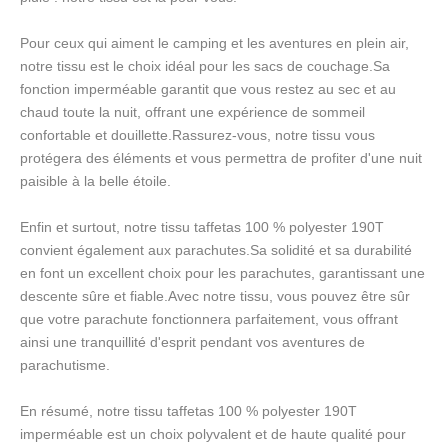
Pour ceux qui aiment le camping et les aventures en plein air,
notre tissu est le choix idéal pour les sacs de couchage.Sa
fonction imperméable garantit que vous restez au sec et au
chaud toute la nuit, offrant une expérience de sommeil
confortable et douillette.Rassurez-vous, notre tissu vous
protégera des éléments et vous permettra de profiter d'une nuit
paisible à la belle étoile.
Enfin et surtout, notre tissu taffetas 100 % polyester 190T
convient également aux parachutes.Sa solidité et sa durabilité
en font un excellent choix pour les parachutes, garantissant une
descente sûre et fiable.Avec notre tissu, vous pouvez être sûr
que votre parachute fonctionnera parfaitement, vous offrant
ainsi une tranquillité d'esprit pendant vos aventures de
parachutisme.
En résumé, notre tissu taffetas 100 % polyester 190T
imperméable est un choix polyvalent et de haute qualité pour