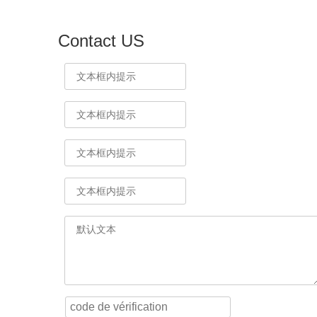
Contact US