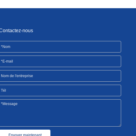
Contactez-nous
Envoyer maintenant