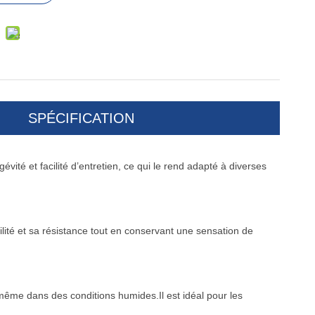
SPÉCIFICATION
gévité et facilité d’entretien, ce qui le rend adapté à diverses
ilité et sa résistance tout en conservant une sensation de
 même dans des conditions humides.Il est idéal pour les