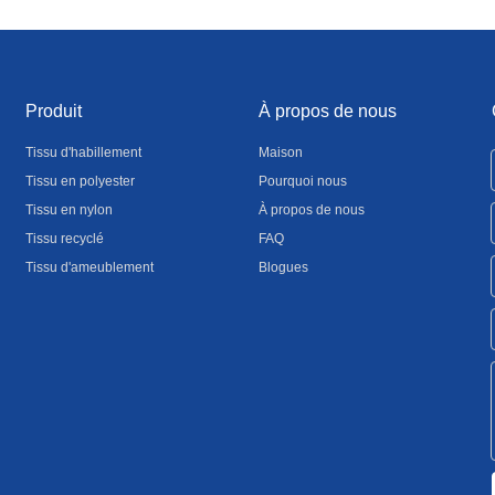
Produit
À propos de nous
Tissu d'habillement
Maison
Tissu en polyester
Pourquoi nous
Tissu en nylon
À propos de nous
Tissu recyclé
FAQ
Tissu d'ameublement
Blogues