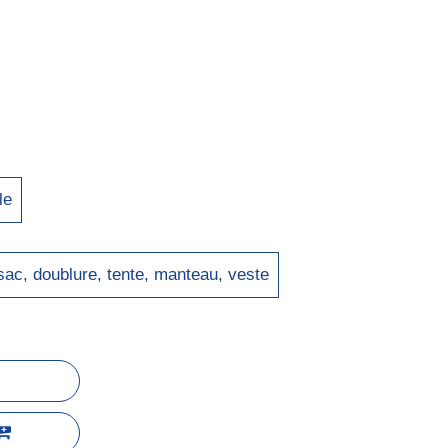
le
sac, doublure, tente, manteau, veste