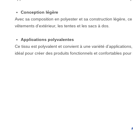
Conception légère
Avec sa composition en polyester et sa construction légère, ce t
vêtements d'extérieur, les tentes et les sacs à dos.
Applications polyvalentes
Ce tissu est polyvalent et convient à une variété d’applicatio
idéal pour créer des produits fonctionnels et confortables pour 