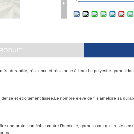
PRODUIT
fre durabilité, résilience et résistance à l'eau.Le polyester garantit lon
 dense et étroitement tissée.Le nombre élevé de fils améliore sa durab
e une protection fiable contre l'humidité, garantissant qu'il reste sec
éries.