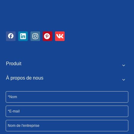
Produit
À propos de nous