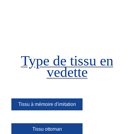
Type de tissu en
vedette
Tissu à mémoire d'imitation
Tissu ottoman