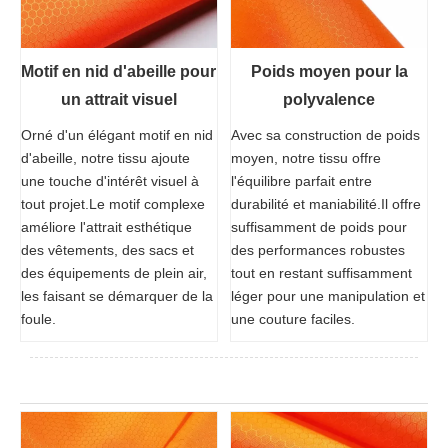
Motif en nid d'abeille pour
Poids moyen pour la
un attrait visuel
polyvalence
Orné d'un élégant motif en nid
Avec sa construction de poids
d'abeille, notre tissu ajoute
moyen, notre tissu offre
une touche d'intérêt visuel à
l'équilibre parfait entre
tout projet.Le motif complexe
durabilité et maniabilité.Il offre
améliore l'attrait esthétique
suffisamment de poids pour
des vêtements, des sacs et
des performances robustes
des équipements de plein air,
tout en restant suffisamment
les faisant se démarquer de la
léger pour une manipulation et
foule.
une couture faciles.