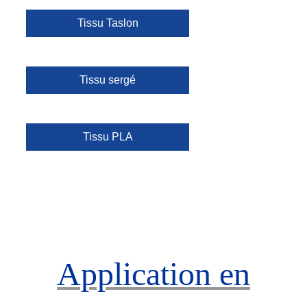
Tissu Taslon
Tissu sergé
Tissu PLA
Application en