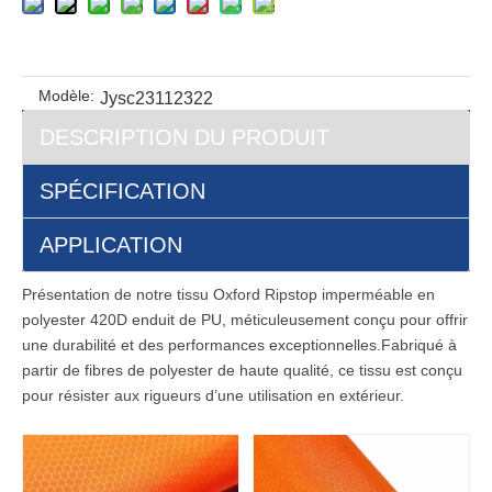
Modèle:
Jysc23112322
DESCRIPTION DU PRODUIT
SPÉCIFICATION
APPLICATION
Présentation de notre tissu Oxford Ripstop imperméable en
polyester 420D enduit de PU, méticuleusement conçu pour offrir
une durabilité et des performances exceptionnelles.Fabriqué à
partir de fibres de polyester de haute qualité, ce tissu est conçu
pour résister aux rigueurs d’une utilisation en extérieur.