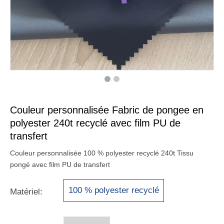
Couleur personnalisée Fabric de pongee en
polyester 240t recyclé avec film PU de
transfert
Couleur personnalisée 100 % polyester recyclé 240t Tissu
pongé avec film PU de transfert
100 % polyester recyclé
Matériel: