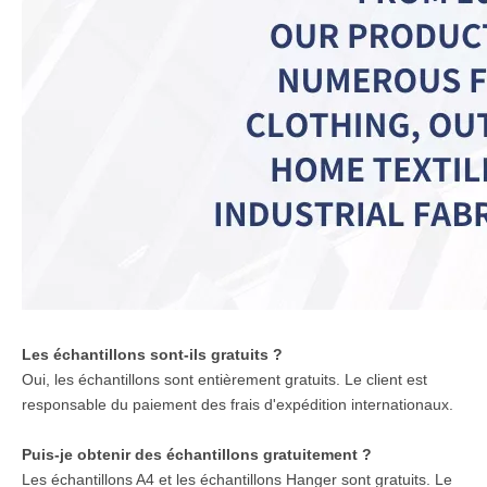
Les échantillons sont-ils gratuits ?
Oui, les échantillons sont entièrement gratuits. Le client est
responsable du paiement des frais d'expédition internationaux.
Puis-je obtenir des échantillons gratuitement ?
Les échantillons A4 et les échantillons Hanger sont gratuits. Le