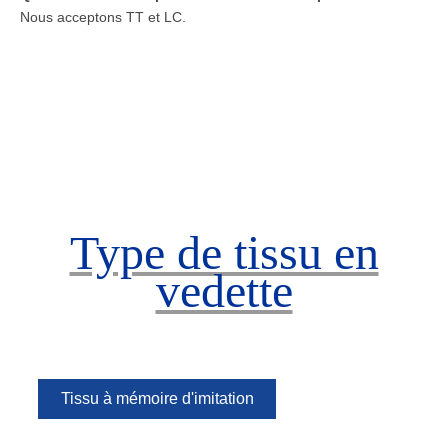
Nous acceptons TT et LC.
Type de tissu en
vedette
Tissu à mémoire d'imitation