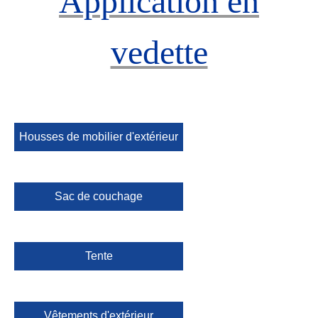
Application en
vedette
Housses de mobilier d'extérieur
Sac de couchage
Tente
Vêtements d'extérieur