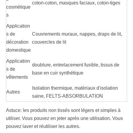
coton-coton, masques faciaux, coton-tiges
cosmétique
s
Application
s de
Couvrements muraux, nappes, draps de lit,
décoration
couvercles de lit
domestique
Application
doublure, entrelacement fusible, tissus de
s de
base en cuir synthétique
vêtements
Isolation thermique, matériaux d'isolation
Autres
saine, FELTS-ABSORBULATION
Astuce: les produits non tissés sont légers et simples à
utiliser. Vous pouvez en jeter après une utilisation. Vous
pouvez laver et réutiliser les autres.