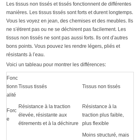
Les tissus non tissés et tissés fonctionnent de différentes
manières. Les tissus tissés sont forts et durent longtemps.
Vous les voyez en jean, des chemises et des meubles. Ils
ne s'étirent pas ou ne se déchirent pas facilement. Les
tissus non tissés ne sont pas aussi forts. Ils ont d'autres
bons points. Vous pouvez les rendre légers, pliés et
résistants à l'eau.
Voici un tableau pour montrer les différences:
Fonc
tionn
Tissus tissés
Tissus non tissés
alité
Résistance à la traction
Résistance à la
Forc
élevée, résistante aux
traction plus faible,
e
étirements et à la déchirure
plus flexible
Moins structuré, mais