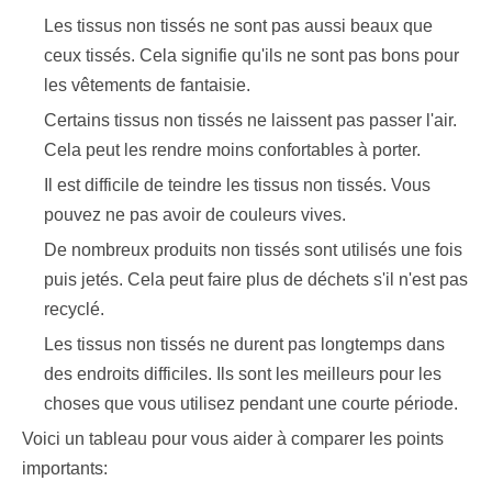
Les tissus non tissés ne sont pas aussi beaux que
ceux tissés. Cela signifie qu'ils ne sont pas bons pour
les vêtements de fantaisie.
Certains tissus non tissés ne laissent pas passer l'air.
Cela peut les rendre moins confortables à porter.
Il est difficile de teindre les tissus non tissés. Vous
pouvez ne pas avoir de couleurs vives.
De nombreux produits non tissés sont utilisés une fois
puis jetés. Cela peut faire plus de déchets s'il n'est pas
recyclé.
Les tissus non tissés ne durent pas longtemps dans
des endroits difficiles. Ils sont les meilleurs pour les
choses que vous utilisez pendant une courte période.
Voici un tableau pour vous aider à comparer les points
importants: