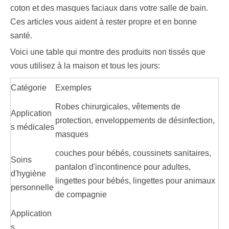
coton et des masques faciaux dans votre salle de bain.
Ces articles vous aident à rester propre et en bonne
santé.
Voici une table qui montre des produits non tissés que
vous utilisez à la maison et tous les jours:
Catégorie
Exemples
Robes chirurgicales, vêtements de
Application
protection, enveloppements de désinfection,
s médicales
masques
couches pour bébés, coussinets sanitaires,
Soins
pantalon d'incontinence pour adultes,
d'hygiène
lingettes pour bébés, lingettes pour animaux
personnelle
de compagnie
Application
s