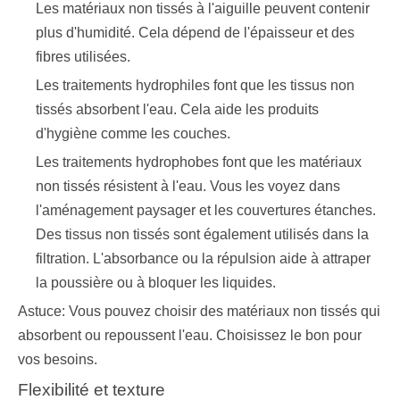
Les matériaux non tissés à l'aiguille peuvent contenir
plus d'humidité. Cela dépend de l'épaisseur et des
fibres utilisées.
Les traitements hydrophiles font que les tissus non
tissés absorbent l'eau. Cela aide les produits
d'hygiène comme les couches.
Les traitements hydrophobes font que les matériaux
non tissés résistent à l'eau. Vous les voyez dans
l'aménagement paysager et les couvertures étanches.
Des tissus non tissés sont également utilisés dans la
filtration. L'absorbance ou la répulsion aide à attraper
la poussière ou à bloquer les liquides.
Astuce: Vous pouvez choisir des matériaux non tissés qui
absorbent ou repoussent l'eau. Choisissez le bon pour
vos besoins.
Flexibilité et texture