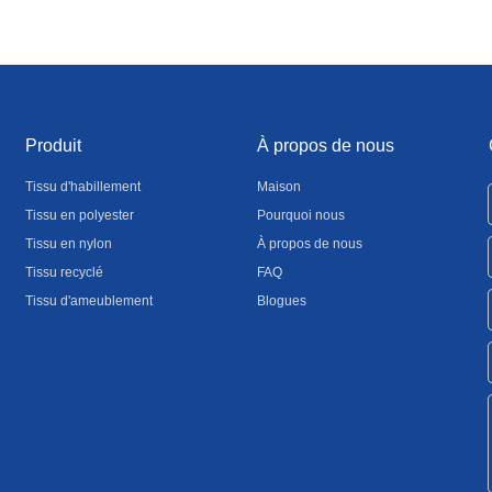
Produit
À propos de nous
Tissu d'habillement
Maison
Tissu en polyester
Pourquoi nous
Tissu en nylon
À propos de nous
Tissu recyclé
FAQ
Tissu d'ameublement
Blogues