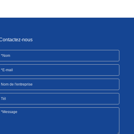
Contactez-nous