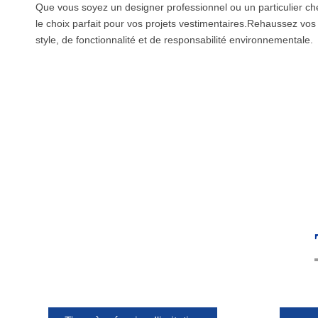
Que vous soyez un designer professionnel ou un particulier che
le choix parfait pour vos projets vestimentaires.Rehaussez vo
style, de fonctionnalité et de responsabilité environnementale.